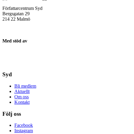
Författarcentrum Syd
Bergsgatan 29
214 22 Malmö
Med stöd av
Syd
Bli medlem
Aktuellt
Om oss
Kontakt
Följ oss
Facebook
Instagram