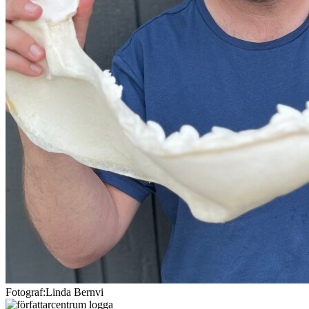
Fotograf:Linda Bernvi