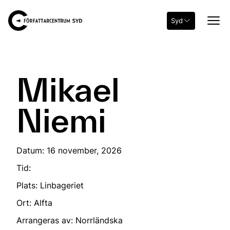
Syd
Mikael
Niemi
Datum: 16 november, 2026
Tid:
Plats: Linbageriet
Ort: Alfta
Arrangeras av: Norrländska