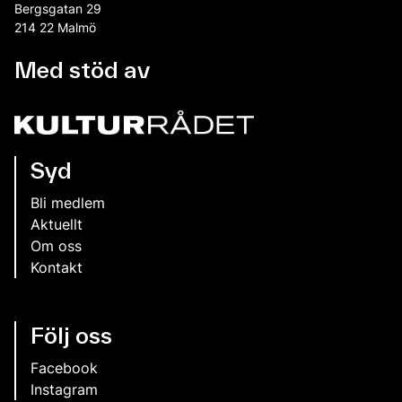
Bergsgatan 29
214 22 Malmö
Med stöd av
Syd
Bli medlem
Aktuellt
Om oss
Kontakt
Följ oss
Facebook
Instagram