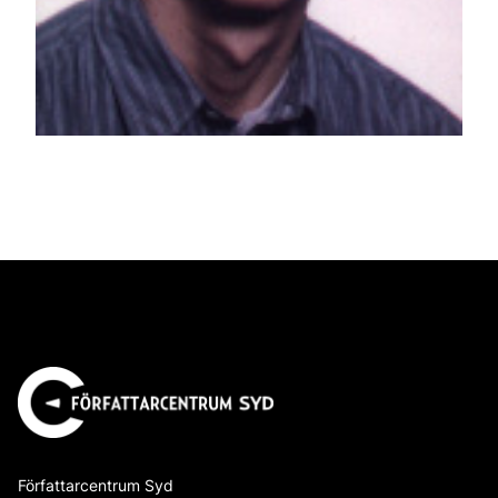
Författarcentrum Syd