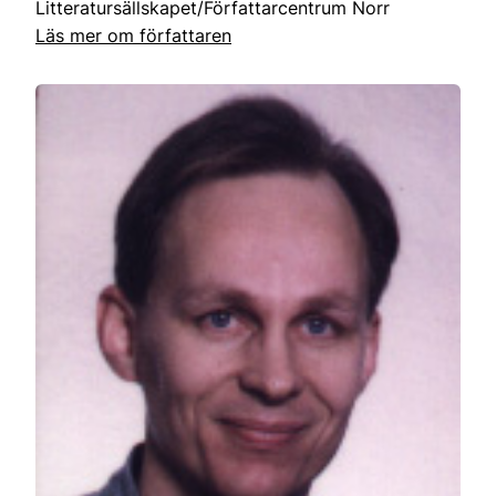
Litteratursällskapet/Författarcentrum Norr
Läs mer om författaren