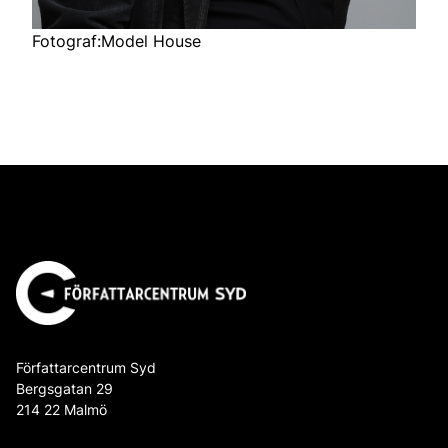
Fotograf:Model House
Författarcentrum Syd
Bergsgatan 29
214 22 Malmö