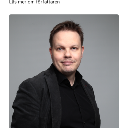
Läs mer om författaren