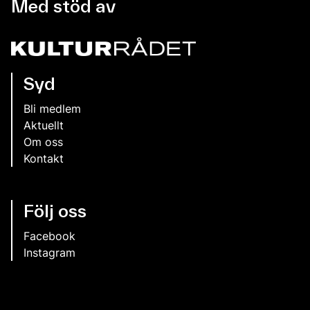
Med stöd av
Syd
Bli medlem
Aktuellt
Om oss
Kontakt
Följ oss
Facebook
Instagram