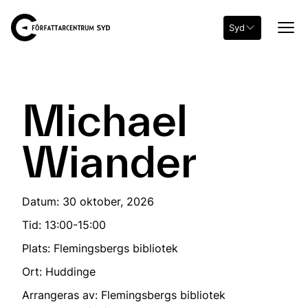
Syd
Michael
Wiander
Datum: 30 oktober, 2026
Tid: 13:00-15:00
Plats: Flemingsbergs bibliotek
Ort: Huddinge
Arrangeras av: Flemingsbergs bibliotek