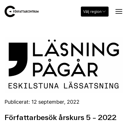
Välj region
Publicerat: 12 september, 2022
Författarbesök årskurs 5 – 2022