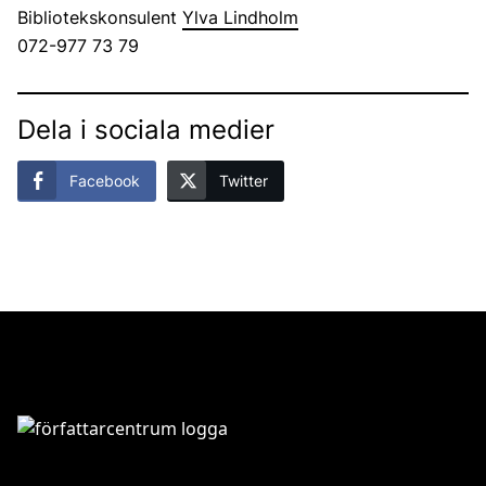
Bibliotekskonsulent
Ylva Lindholm
072-977 73 79
Dela i sociala medier
Facebook
Twitter