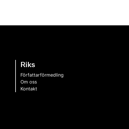
Riks
Författarförmedling
Om oss
Kontakt