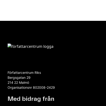
Författarcentrum Riks
Bergsgatan 29
214 22 Malmö
Organisationsnr 802008-2429
Med bidrag från