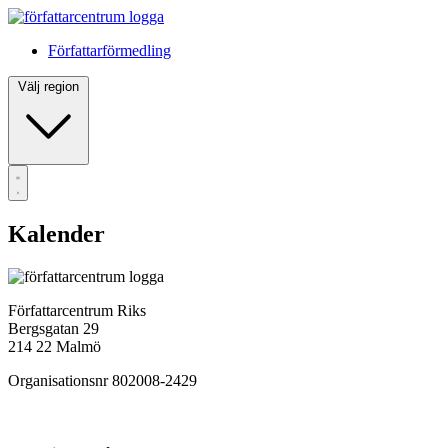
Författarförmedling
Välj region
Kalender
Författarcentrum Riks
Bergsgatan 29
214 22 Malmö
Organisationsnr 802008-2429