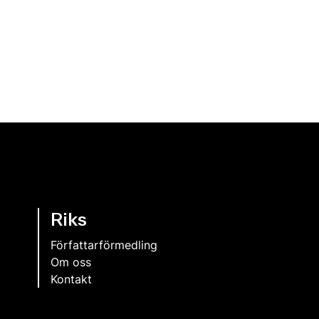
Riks
Författarförmedling
Om oss
Kontakt