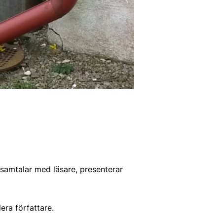
samtalar med läsare, presenterar
era författare.