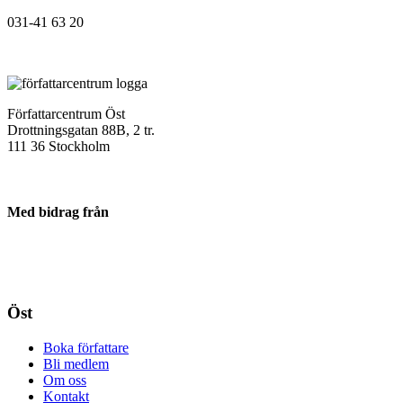
031-41 63 20
Författarcentrum Öst
Drottningsgatan 88B, 2 tr.
111 36 Stockholm
Med bidrag från
Öst
Boka författare
Bli medlem
Om oss
Kontakt