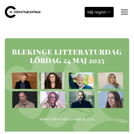
Välj region