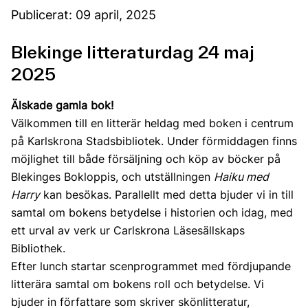
Publicerat: 09 april, 2025
Blekinge litteraturdag 24 maj
2025
Älskade gamla bok!
Välkommen till en litterär heldag med boken i centrum
på Karlskrona Stadsbibliotek. Under förmiddagen finns
möjlighet till både försäljning och köp av böcker på
Blekinges Bokloppis, och utställningen
Haiku med
Harry
kan besökas. Parallellt med detta bjuder vi in till
samtal om bokens betydelse i historien och idag, med
ett urval av verk ur Carlskrona Läsesällskaps
Bibliothek.
Efter lunch startar scenprogrammet med fördjupande
litterära samtal om bokens roll och betydelse. Vi
bjuder in författare som skriver skönlitteratur,