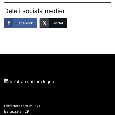
Dela i sociala medier
Facebook
Twitter
Författarcentrum Riks
Bergsgatan 29