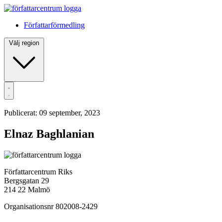
Författarförmedling
Välj region
Publicerat: 09 september, 2023
Elnaz Baghlanian
Författarcentrum Riks
Bergsgatan 29
214 22 Malmö
Organisationsnr 802008-2429