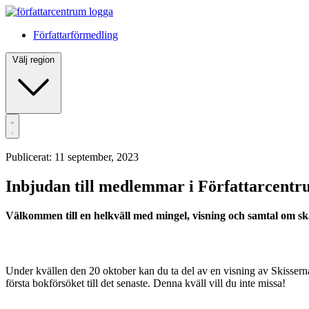
Författarförmedling
Välj region
Publicerat: 11 september, 2023
Inbjudan till medlemmar i Författarcent
Välkommen till en helkväll med mingel, visning och samtal om 
Under kvällen den 20 oktober kan du ta del av en visning av Skisserna
första bokförsöket till det senaste. Denna kväll vill du inte missa!