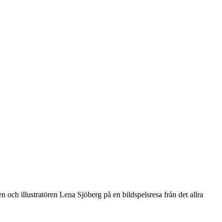
ren och illustratören Lena Sjöberg på en bildspelsresa från det allra