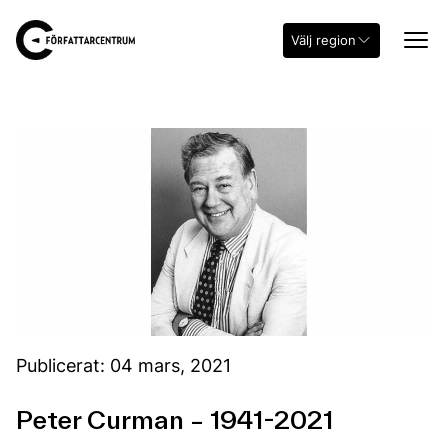
Välj region
Publicerat: 04 mars, 2021
Peter Curman – 1941-2021