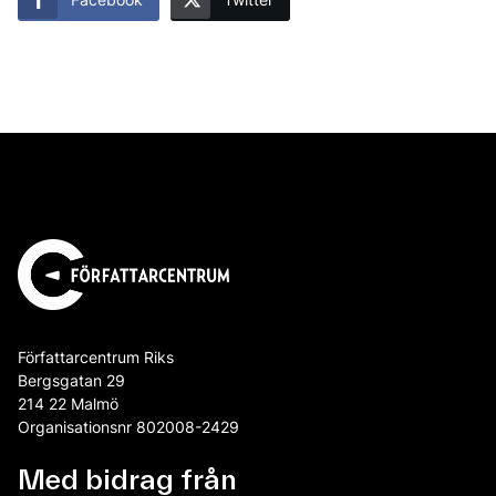
Författarcentrum Riks
Bergsgatan 29
214 22 Malmö
Organisationsnr 802008-2429
Med bidrag från