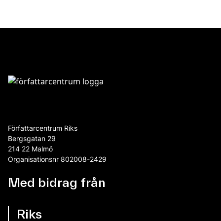
Författarcentrum Riks
Bergsgatan 29
214 22 Malmö
Organisationsnr 802008-2429
Med bidrag från
Riks