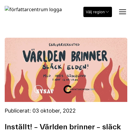
Välj region
Publicerat: 03 oktober, 2022
Inställt! – Världen brinner – släck