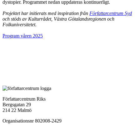
dystopier. Programmet nedan uppdateras kontinuerligt.
Projektet har initierats med inspiration från
Författarcentrum Syd
och stöds av Kulturrådet, Västra Götalandsregionen och
Folkuniversitetet.
Program våren 2025
Författarcentrum Riks
Bergsgatan 29
214 22 Malmö
Organisationsnr 802008-2429