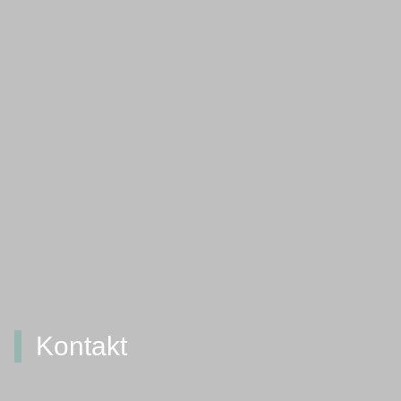
Kontakt