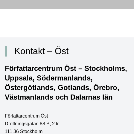
Kontakt – Öst
Författarcentrum Öst – Stockholms,
Uppsala, Södermanlands,
Östergötlands, Gotlands, Örebro,
Västmanlands och Dalarnas län
Författarcentrum Öst
Drottningsgatan 88 B, 2 tr.
111 36 Stockholm