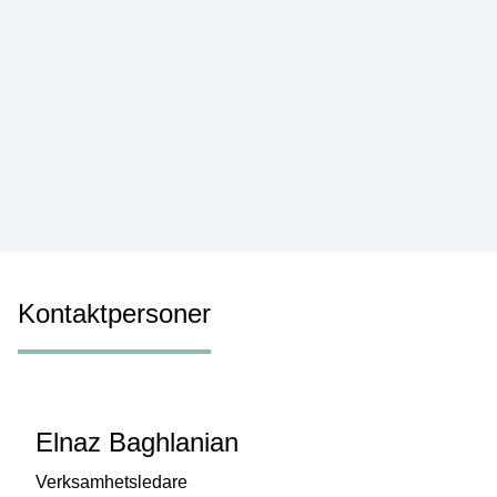
Kontaktpersoner
Elnaz Baghlanian
Verksamhetsledare