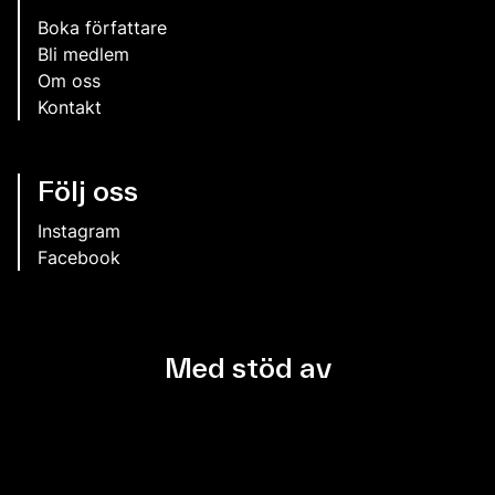
Boka författare
Bli medlem
Om oss
Kontakt
Följ oss
Instagram
Facebook
Med stöd av