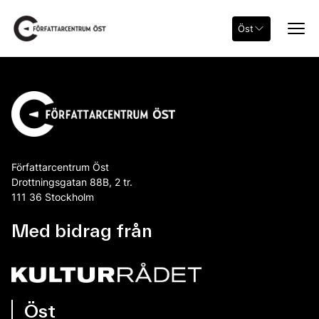
Öst
Författarcentrum Öst
Drottningsgatan 88B, 2 tr.
111 36 Stockholm
Med bidrag från
Öst