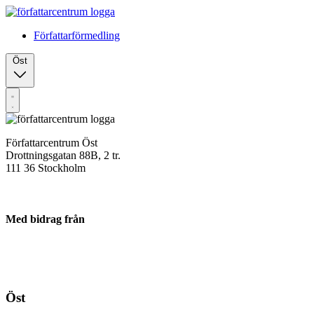
Författarförmedling
Öst
Författarcentrum Öst
Drottningsgatan 88B, 2 tr.
111 36 Stockholm
Med bidrag från
Öst