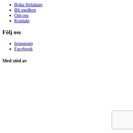
Boka författare
Bli medlem
Om oss
Kontakt
Följ oss
Instagram
Facebook
Med stöd av