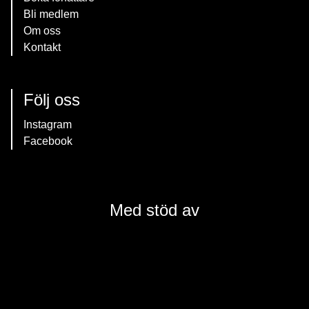
Bli medlem
Om oss
Kontakt
Följ oss
Instagram
Facebook
Med stöd av