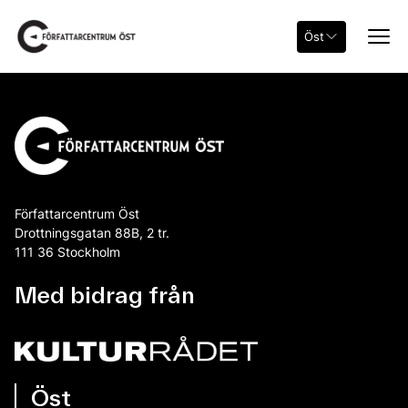
Öst
Författarcentrum Öst
Drottningsgatan 88B, 2 tr.
111 36 Stockholm
Med bidrag från
Öst