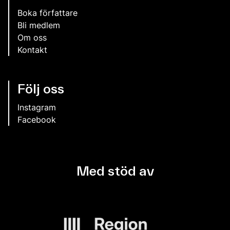
Boka författare
Bli medlem
Om oss
Kontakt
Följ oss
Instagram
Facebook
Med stöd av