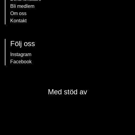
Bli medlem
Om oss
Kontakt
Följ oss
Instagram
Facebook
Med stöd av