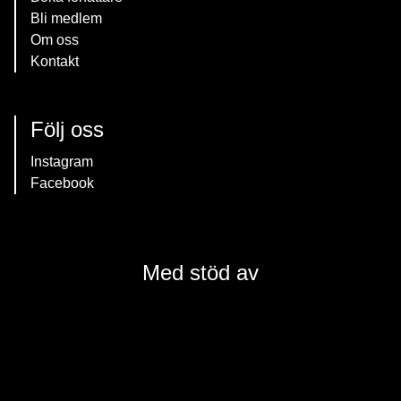
Bli medlem
Om oss
Kontakt
Följ oss
Instagram
Facebook
Med stöd av