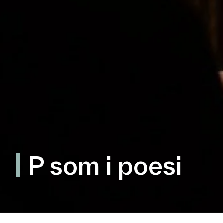
P som i poesi