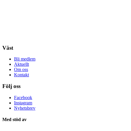
Väst
Bli medlem
Aktuellt
Om oss
Kontakt
Följ oss
Facebook
Instagram
Nyhetsbrev
Med stöd av